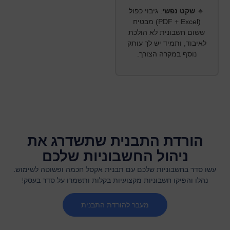
🔹
שקט נפשי
:
גיבוי כפול
(PDF + Excel) מבטיח
ששום חשבונית לא הולכת
לאיבוד, ותמיד יש לך עותק
נוסף במקרה הצורך.
הורדת התבנית שתשדרג את
ניהול החשבוניות שלכם
עשו סדר בחשבוניות שלכם עם תבנית אקסל חכמה ופשוטה לשימוש.
נהלו והפיקו חשבוניות מקצועיות בקלות ותשמרו על סדר בעסק!
מעבר להורדת התבנית