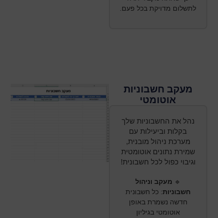
לתשלום מדויקת בכל פעם.
מעקב חשבוניות
אוטומטי
נהל את החשבוניות שלך
בקלות וביעילות עם
מערכת ניהול מובנית,
שמירת נתונים אוטומטית
וגיבוי כפול לכל חשבונית!
🔹
מעקב וניהול
חשבוניות
:
כל חשבונית
חדשה נשמרת באופן
אוטומטי בגיליון