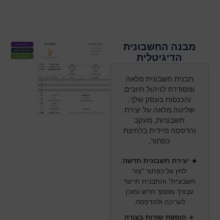
מבנה החשבונית
הדיגיטלית
תבנית חשבונית מלאה
ומסודרת לניהול חיובים
והכנסות בעסק שלך.
שליטה מלאה על יצירת
חשבוניות, מעקב
והדפסה מיידית בלחיצת
כפתור.
🔸 יצירת חשבונית חדשה
:
לחץ על כפתור "צור
חשבונית" והתבנית תייצר
עבורך מסמך חדש ומוכן
לעריכה ולהדפסה.
🔸
הוספת שורות בצורה