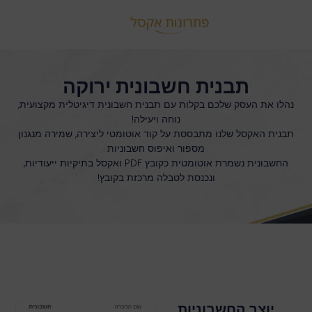
לתוכן
תבנית חשבונית ירוקה
נהלו את העסק שלכם בקלות עם תבנית חשבונית דיגיטלית מקצועית,
נוחה ויעילה!
תבנית האקסל שלנו מתבססת על קוד אוטומטי ליצירה, שמירה מנגנון
מספור ואיפוס חשבוניות
החשבונית נשמרת אוטומטית כקובץ PDF ואקסל בתיקיות ייעודיות,
ונכנסת לטבלה מרכזת בקובץ!
יוצר החשבוניות