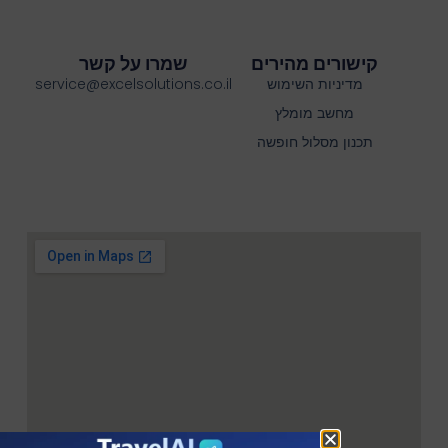
קישורים מהירים
שמרו על קשר
מדיניות השימוש
service@excelsolutions.co.il
מחשב מומלץ
תכנון מסלול חופשה