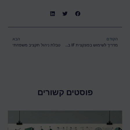
הקודם
הבא
מדריך לשימוש בפונקצית IF בתוכנת אקסל
טבלת ניהול תקציב משפחתי
פוסטים קשורים