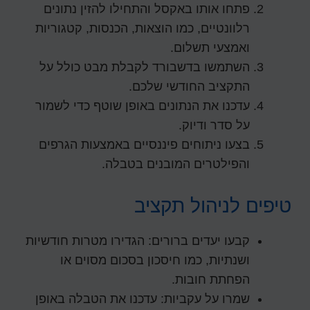
פתחו אותו באקסל והתחילו להזין נתונים
רלוונטיים, כמו הוצאות, הכנסות, קטגוריות
ואמצעי תשלום.
השתמשו בדשבורד לקבלת מבט כולל על
התקציב החודשי שלכם.
עדכנו את הנתונים באופן שוטף כדי לשמור
על סדר ודיוק.
בצעו ניתוחים פיננסיים באמצעות הגרפים
והפילטרים המובנים בטבלה.
טיפים לניהול תקציב
קבעו יעדים ברורים:
הגדירו מטרות חודשיות
ושנתיות, כמו חיסכון בסכום מסוים או
הפחתת חובות.
שמרו על עקביות:
עדכנו את הטבלה באופן