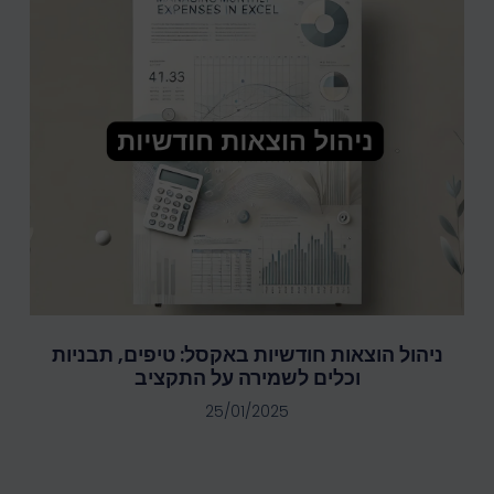
ניהול הוצאות חודשיות באקסל: טיפים, תבניות
וכלים לשמירה על התקציב
25/01/2025