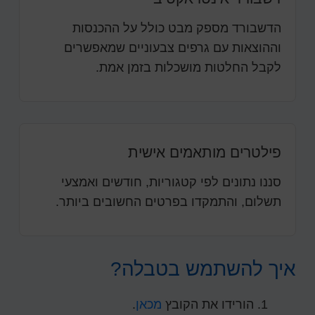
הדשבורד מספק מבט כולל על ההכנסות
וההוצאות עם גרפים צבעוניים שמאפשרים
לקבל החלטות מושכלות בזמן אמת.
פילטרים מותאמים אישית
סננו נתונים לפי קטגוריות, חודשים ואמצעי
תשלום, והתמקדו בפרטים החשובים ביותר.
איך להשתמש בטבלה?
הורידו את הקובץ
מכאן
.