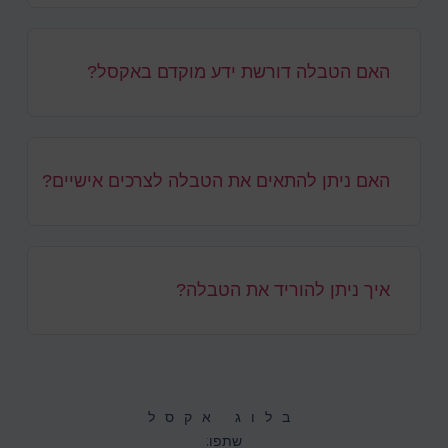
האם הטבלה דורשת ידע מוקדם באקסל?
האם ניתן להתאים את הטבלה לצרכים אישיים?
איך ניתן להוריד את הטבלה?
בלוג אקסל
שתפו: