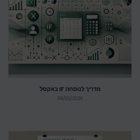
מדריך לנוסחה IF באקסל
08/02/2025