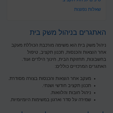
שאלות נפוצות
האתגרים בניהול משק בית
ניהול משק בית הוא משימה מורכבת הכוללת מעקב
אחר הוצאות והכנסות, תכנון תקציב, טיפול
בחשבונות, תחזוקת הבית, חינוך הילדים ועוד.
האתגרים המרכזיים כוללים:
מעקב אחר הוצאות והכנסות בצורה מסודרת.
תכנון תקציב חודשי ושנתי.
ניהול חובות והלוואות.
שמירה על סדר וארגון במשימות היומיומיות.