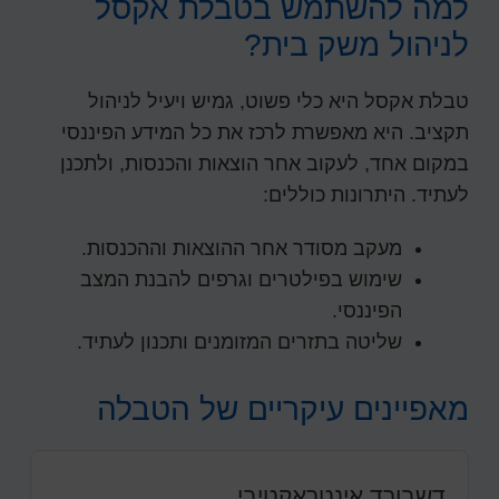
למה להשתמש בטבלת אקסל
לניהול משק בית?
טבלת אקסל היא כלי פשוט, גמיש ויעיל לניהול
תקציב. היא מאפשרת לרכז את כל המידע הפיננסי
במקום אחד, לעקוב אחר הוצאות והכנסות, ולתכנן
לעתיד. היתרונות כוללים:
מעקב מסודר אחר ההוצאות וההכנסות.
שימוש בפילטרים וגרפים להבנת המצב
הפיננסי.
שליטה בתזרים המזומנים ותכנון לעתיד.
מאפיינים עיקריים של הטבלה
דשבורד אינטראקטיבי