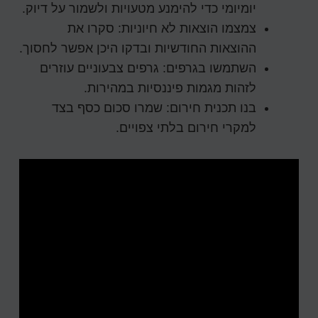
יומיומי כדי להימנע מטעויות ולשמור על דיוק.
צמצמו הוצאות לא חיוניות:
סקרו את
ההוצאות החודשיות ובדקו היכן אפשר לחסוך.
השתמשו בגרפים:
גרפים צבעוניים עוזרים
לזהות מגמות פיננסיות במהירות.
בנו תכנית חירום:
שמרו סכום כסף בצד
למקרי חירום בלתי צפויים.