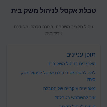
טבלת אקסל לניהול משק בית
ניהול תקציב משפחתי בצורה חכמה, מסודרת
וידידותית
תוכן עניינים
האתגרים בניהול משק בית
למה להשתמש בטבלת אקסל לניהול משק
בית?
מאפיינים עיקריים של הטבלה
איך להשתמש בטבלה?
טיפים לניהול תקציב