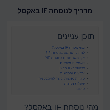
מדריך לנוסחה IF באקסל
תוכן עניינים
מהי נוסחת IF באקסל?
למה להשתמש בנוסחת IF?
איך משתמשים בנוסחת IF?
דוגמאות מעשיות
שימוש ב-IF מקונן
יתרונות וחסרונות
טעויות נפוצות וכיצד להימנע מהן
שאלות נפוצות
סיכום
מהי נוסחת IF באקסל?