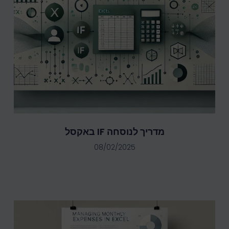
מדריך לנוסחה IF באקסל
08/02/2025