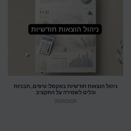
ניהול הוצאות חודשיות באקסל: טיפים, תבניות
וכלים לשמירה על התקציב
25/01/2025