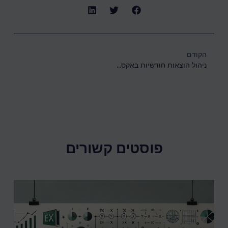
הקודם
ניהול הוצאות חודשיות באקסל: טיפים, תבניות וכלים לשמירה על התקציב
פוסטים קשורים