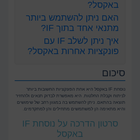
באקסל?
האם ניתן להשתמש ביותר
מתנאי אחד בתוך IF?
איך ניתן לשלב IF עם
פונקציות אחרות באקסל?
סיכום
נוסחת IF באקסל היא אחת הפונקציות החשובות ביותר
לניתוח וקבלת החלטות. היא מאפשרת לבדוק תנאים ולהחזיר
תוצאה בהתאם. ניתן להשתמש בה במגוון רחב של שימושים
והיא מתאימה הן למשתמשים מתחילים והן למתקדמים.
סרטון הדרכה על נוסחת IF
באקסל