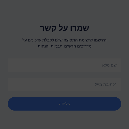
שמרו על קשר
הירשמו לרשימת התפוצה שלנו לקבלת עדכונים על
מדריכים חדשים, תבניות והנחות
שליחה