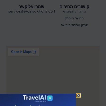
קישורים מהירים
שמרו על קשר
מדיניות השימוש
service@excelsolutions.co.il
מחשב מומלץ
תכנון מסלול חופשה