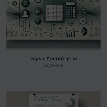
מדריך לנוסחה IF באקסל
08/02/2025