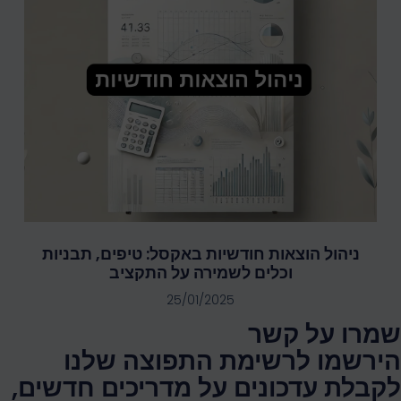
ניהול הוצאות חודשיות באקסל: טיפים, תבניות
וכלים לשמירה על התקציב
25/01/2025
שמרו על קשר
הירשמו לרשימת התפוצה שלנו
לקבלת עדכונים על מדריכים חדשים,