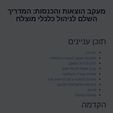
מעקב הוצאות והכנסות: המדריך
השלם לניהול כלכלי מוצלח
תוכן עניינים
הקדמה
חשיבות מעקב הוצאות והכנסות
כלים לניהול ומעקב
קובץ אקסל לניהול עסקי
שיטות עבודה מומלצות
טעויות נפוצות וכיצד להימנע מהן
טכניקות מתקדמות למעקב
סיכום
שאלות נפוצות
הקדמה