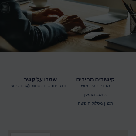
קישורים מהירים
שמרו על קשר
מדיניות השימוש
service@excelsolutions.co.il
מחשב מומלץ
תכנון מסלול חופשה