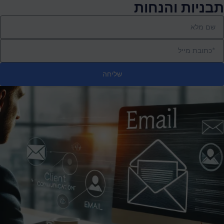
תבניות והנחות
שליחה