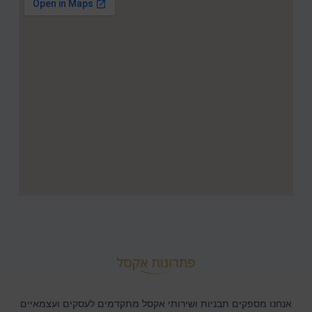
אנחנו מספקים תבניות ושירותי אקסל מתקדמים לעסקים ועצמאיים