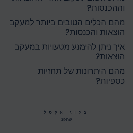
וההכנסות?
מהם הכלים הטובים ביותר למעקב
הוצאות והכנסות?
איך ניתן להימנע מטעויות במעקב
הוצאות?
מהם היתרונות של תחזיות
כספיות?
בלוג אקסל
שתפו: