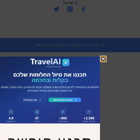
בישראל
© כל הזכויות שמורות לפתרונות אקסל