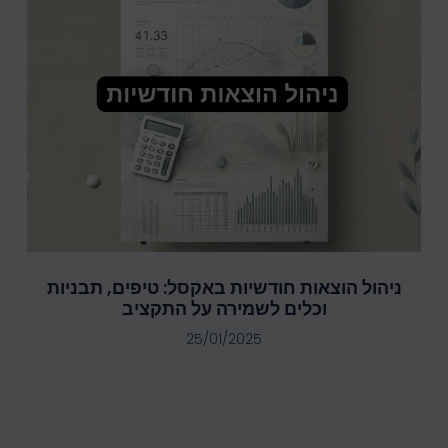
ניהול הוצאות חודשיות באקסל: טיפים, תבניות
וכלים לשמירה על התקציב
25/01/2025