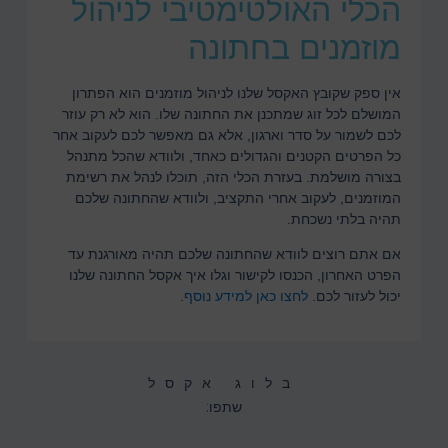
הכלי האולטימטיבי לניהול
מוזמנים בחתונה
אין ספק שקובץ האקסל שלנו לניהול מוזמנים הוא הפתרון
המושלם לכל זוג שמתכנן את החתונה שלו. הוא לא רק עוזר
לכם לשמור על סדר וארגון, אלא גם מאפשר לכם לעקוב אחר
כל הפרטים הקטנים והגדולים כאחד, ולוודא שהכל מתנהל
בצורה מושלמת. בעזרת הכלי הזה, תוכלו לנהל את רשימת
המוזמנים, לעקוב אחרי התקציב, ולוודא שהחתונה שלכם
תהיה בלתי נשכחת.
אם אתם רוצים לוודא שהחתונה שלכם תהיה מאורגנת עד
הפרט האחרון, הכנסו לקישור וגלו איך אקסל החתונה שלנו
יכול לעזור לכם.
לחצו כאן למידע נוסף
.
בלוג אקסל
שתפו: