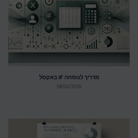
מדריך לנוסחה IF באקסל
08/02/2025