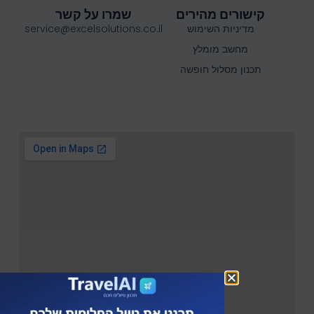
קישורים מהירים
שמרו על קשר
מדיניות השימוש
service@excelsolutions.co.il
מחשב מומלץ
תכנון מסלול חופשה