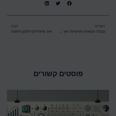
הקודם
הבא
טבלת הוצאות חודשיות: איך לעקוב אחר ההוצאות שלכם ולשמור על התקציב
איך מתחילים לתכנן חתונה
פוסטים קשורים