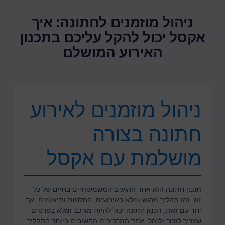
ניהול מוזמנים לחתונה: איך
אקסל יכול להקל עליכם בתכנון
האירוע המושלם
ניהול מוזמנים לאירוע
חתונה בצורה
מושלמת עם אקסל
תכנון חתונה הוא אחד הרגעים המשמעותיים בחיים של כל
זוג. זהו תהליך מרגש ומלא באירועים, החלטות ותיאומים. אך
יחד עם זאת, תכנון חתונה יכול להיות מורכב ומלא בפרטים
שצריך לזכור ולנהל. אחד המרכיבים החשובים ביותר בתהליך