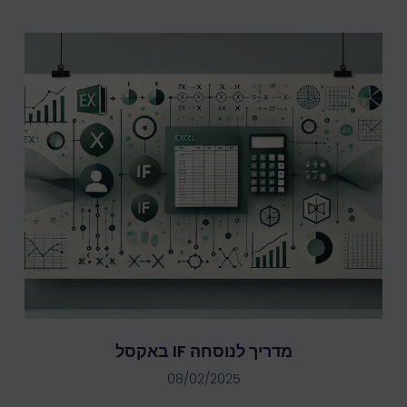
מדריך לנוסחה IF באקסל
08/02/2025