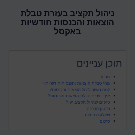
ניהול תקציב בעזרת טבלת
הוצאות והכנסות חודשיות
באקסל
תוכן עניינים
מבוא
מהי טבלת הוצאות והכנסות חודשיות?
למה חשוב לנהל הוצאות והכנסות?
איך יוצרים טבלת הוצאות והכנסות?
טיפים לניהול תקציב יעיל
סרטון הדרכה
שאלות נפוצות
סיכום