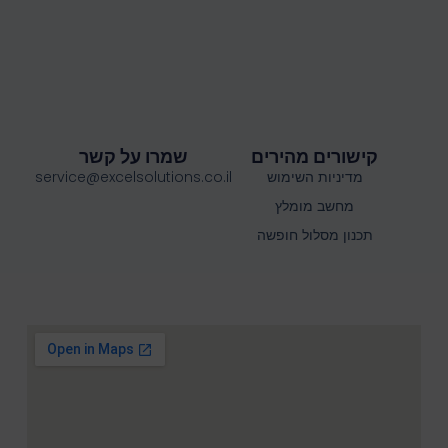
קישורים מהירים
שמרו על קשר
מדיניות השימוש
service@excelsolutions.co.il
מחשב מומלץ
תכנון מסלול חופשה