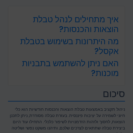
איך מתחילים לנהל טבלת
הוצאות והכנסות?
מה היתרונות בשימוש בטבלת
אקסל?
האם ניתן להשתמש בתבניות
מוכנות?
סיכום
ניהול תקציב באמצעות טבלת הוצאות והכנסות חודשיות הוא כלי
חיוני לשמירה על יציבות פיננסית. בעזרת טבלה מסודרת, ניתן לתכנן
הוצאות, לחסוך ולזהות הזדמנויות לשיפור כלכלי. התחילו עוד היום
ביצירת טבלה שתתאים לצרכים שלכם, ותיהנו משקט נפשי ושליטה