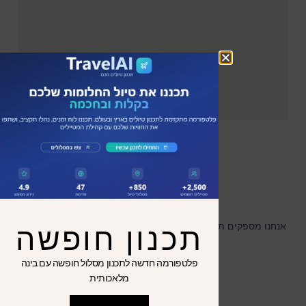
תכנון חופשה
אנחנו מספקים תבניות ושירותי אקסל מתקדמים לעסקים ועצמאיים
בישראל
פלטפורמה חדשה לתכנון מסלול חופשה עם בינה
מלאכותית