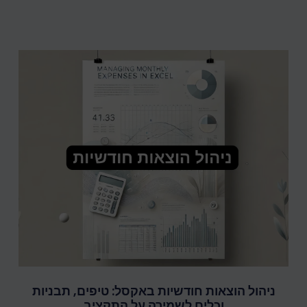
ניהול הוצאות חודשיות באקסל: טיפים, תבניות
וכלים לשמירה על התקציב