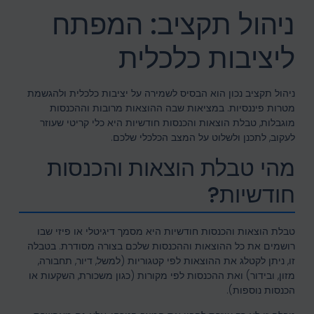
ניהול תקציב: המפתח
ליציבות כלכלית
ניהול תקציב נכון הוא הבסיס לשמירה על יציבות כלכלית ולהגשמת
מטרות פיננסיות. במציאות שבה ההוצאות מרובות וההכנסות
מוגבלות, טבלת הוצאות והכנסות חודשיות היא כלי קריטי שעוזר
לעקוב, לתכנן ולשלוט על המצב הכלכלי שלכם.
מהי טבלת הוצאות והכנסות
חודשיות?
טבלת הוצאות והכנסות חודשיות היא מסמך דיגיטלי או פיזי שבו
רושמים את כל ההוצאות וההכנסות שלכם בצורה מסודרת. בטבלה
זו, ניתן לקטלג את ההוצאות לפי קטגוריות (למשל, דיור, תחבורה,
מזון, ובידור) ואת ההכנסות לפי מקורות (כגון משכורת, השקעות או
הכנסות נוספות).