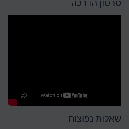
סרטון הדרכה
שאלות נפוצות