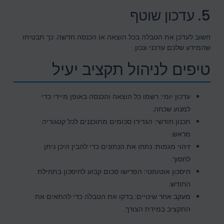
5. עדכון שוטף
חשוב לעדכן את הטבלה בכל הוצאה או הכנסה חדשה. כך תבטיחו
שהמידע שלכם עדכני ונכון.
טיפים לניהול תקציב יעיל
עדכון יומי:
רשמו כל הוצאה והכנסה באופן מיידי כדי
למנוע שכחה.
תכנון חודשי:
הגדירו סכומים מתוכננים לכל קטגוריה
מראש.
זיהוי מגמות:
נתחו את הנתונים כדי להבין היכן ניתן
לחסוך.
חיסכון אוטומטי:
הפרישו סכום קבוע לחיסכון בתחילת
החודש.
מעקב אחר שינויים:
בדקו את הטבלה כדי להתאים את
התקציב במידת הצורך.