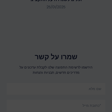
25/01/2025
שמרו על קשר
הירשמו לרשימת התפוצה שלנו לקבלת עדכונים על
מדריכים חדשים, תבניות והנחות