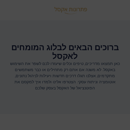
ברוכים הבאים לבלוג המומחים
לאקסל
כאן תמצאו מדריכים, טיפים וכלים שיעזרו לכם לשפר את השימוש
באקסל. לא משנה אם אתם רק מתחילים או כבר משתמשים
מתקדמים, אצלנו תגלו דרכים חדשות ויעילות לניהול נתונים,
אוטומציה וניתוח עסקי. הצטרפו אלינו ולמדו איך למקסם את
הפוטנציאל של האקסל בעסק שלכם