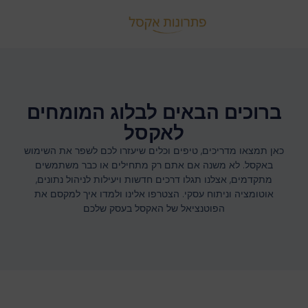
ברוכים הבאים לבלוג המומחים
לאקסל
כאן תמצאו מדריכים, טיפים וכלים שיעזרו לכם לשפר את השימוש
באקסל. לא משנה אם אתם רק מתחילים או כבר משתמשים
מתקדמים, אצלנו תגלו דרכים חדשות ויעילות לניהול נתונים,
אוטומציה וניתוח עסקי. הצטרפו אלינו ולמדו איך למקסם את
הפוטנציאל של האקסל בעסק שלכם