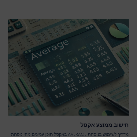
חישוב ממוצע אקסל
מדריך לשימוש בנוסחת AVERAGE באקסל תוכן עניינים מהי נוסחת