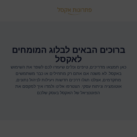
ברוכים הבאים לבלוג המומחים
לאקסל
כאן תמצאו מדריכים, טיפים וכלים שיעזרו לכם לשפר את השימוש
באקסל. לא משנה אם אתם רק מתחילים או כבר משתמשים
מתקדמים, אצלנו תגלו דרכים חדשות ויעילות לניהול נתונים,
אוטומציה וניתוח עסקי. הצטרפו אלינו ולמדו איך למקסם את
הפוטנציאל של האקסל בעסק שלכם