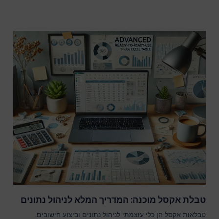
טבלת אקסל מוכנה: המדריך המלא לניהול נתונים
טבלאות אקסל הן כלי עוצמתי לניהול נתונים וביצוע חישובים.