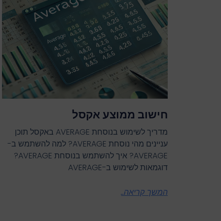
חישוב ממוצע אקסל
מדריך לשימוש בנוסחת AVERAGE באקסל תוכן
עניינים מהי נוסחת AVERAGE? למה להשתמש ב-
AVERAGE? איך להשתמש בנוסחת AVERAGE?
דוגמאות לשימוש ב-AVERAGE
המשך קריאה..