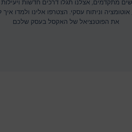
ם מתקדמים, אצלנו תגלו דרכים חדשות ויעילות ל
 אוטומציה וניתוח עסקי. הצטרפו אלינו ולמדו איך
את הפוטנציאל של האקסל בעסק שלכם