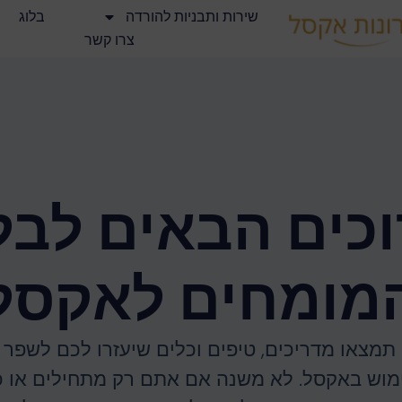
שירות ותבניות להורדה
בלוג
צרו קשר
כים הבאים לבל
מומחים לאקסל
 תמצאו מדריכים, טיפים וכלים שיעזרו לכם לשפר 
מוש באקסל. לא משנה אם אתם רק מתחילים או כ