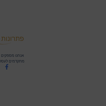
אנחנו מספקים ת
מתקדמים לעסקי