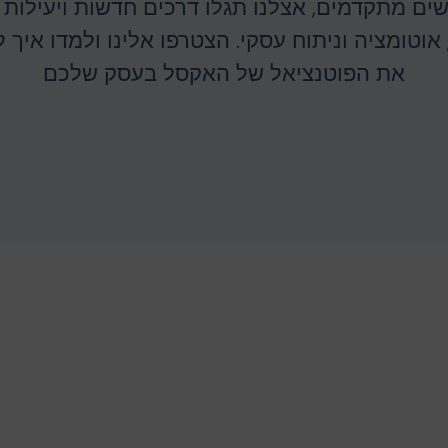
ם מתקדמים, אצלנו תגלו דרכים חדשות ויעילות ל
 אוטומציה וניתוח עסקי. הצטרפו אלינו ולמדו איך
את הפוטנציאל של האקסל בעסק שלכם