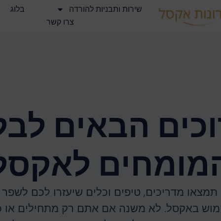
שירות ותבניות להורדה
בלוג
צרו קשר
כים הבאים לבל
מומחים לאקסל
 תמצאו מדריכים, טיפים וכלים שיעזרו לכם לשפר 
מוש באקסל. לא משנה אם אתם רק מתחילים או כ