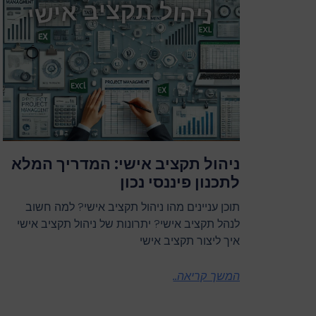
ניהול תקציב אישי: המדריך המלא
לתכנון פיננסי נכון
תוכן עניינים מהו ניהול תקציב אישי? למה חשוב
לנהל תקציב אישי? יתרונות של ניהול תקציב אישי
איך ליצור תקציב אישי
המשך קריאה..