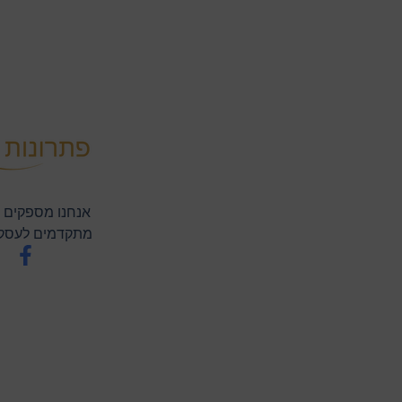
אנחנו מספקים ת
מתקדמים לעסקי