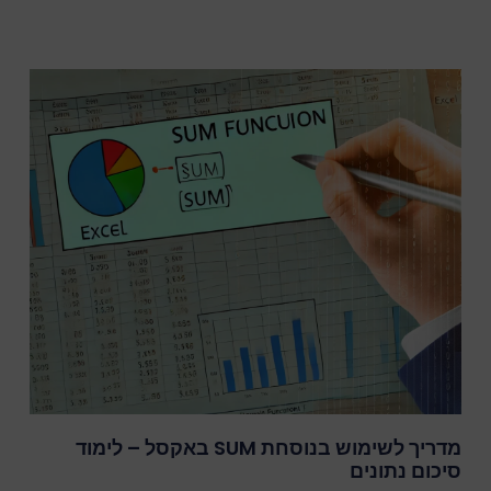
מדריך לשימוש בנוסחת SUM באקסל – לימוד
סיכום נתונים