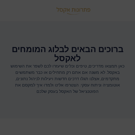
ברוכים הבאים לבלוג המומחים
לאקסל
כאן תמצאו מדריכים, טיפים וכלים שיעזרו לכם לשפר את השימוש
באקסל. לא משנה אם אתם רק מתחילים או כבר משתמשים
מתקדמים, אצלנו תגלו דרכים חדשות ויעילות לניהול נתונים,
אוטומציה וניתוח עסקי. הצטרפו אלינו ולמדו איך למקסם את
הפוטנציאל של האקסל בעסק שלכם