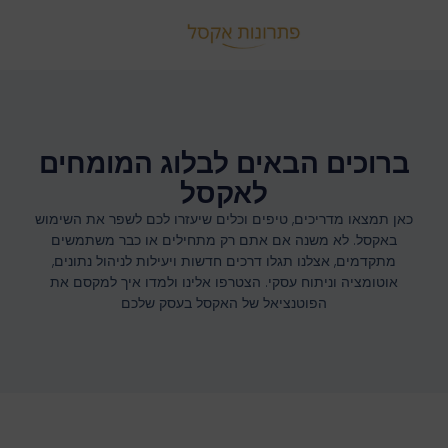
ברוכים הבאים לבלוג המומחים
לאקסל
כאן תמצאו מדריכים, טיפים וכלים שיעזרו לכם לשפר את השימוש
באקסל. לא משנה אם אתם רק מתחילים או כבר משתמשים
מתקדמים, אצלנו תגלו דרכים חדשות ויעילות לניהול נתונים,
אוטומציה וניתוח עסקי. הצטרפו אלינו ולמדו איך למקסם את
הפוטנציאל של האקסל בעסק שלכם